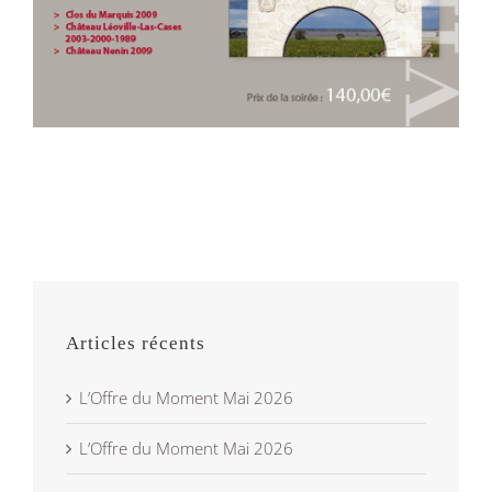
Articles récents
L’Offre du Moment Mai 2026
L’Offre du Moment Mai 2026