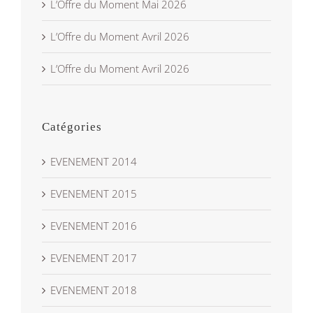
L’Offre du Moment Mai 2026
L’Offre du Moment Avril 2026
L’Offre du Moment Avril 2026
Catégories
EVENEMENT 2014
EVENEMENT 2015
EVENEMENT 2016
EVENEMENT 2017
EVENEMENT 2018