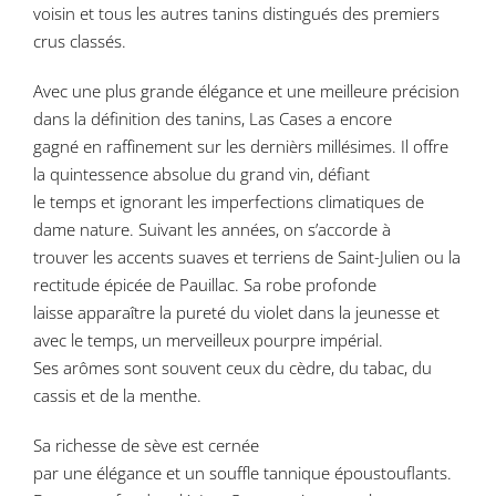
voisin et tous les autres tanins distingués des premiers
crus classés.
Avec une plus grande élégance et une meilleure précision
dans la définition des tanins, Las Cases a encore
gagné en raffinement sur les dernièrs millésimes. Il offre
la quintessence absolue du grand vin, défiant
le temps et ignorant les imperfections climatiques de
dame nature. Suivant les années, on s’accorde à
trouver les accents suaves et terriens de Saint-Julien ou la
rectitude épicée de Pauillac. Sa robe profonde
laisse apparaître la pureté du violet dans la jeunesse et
avec le temps, un merveilleux pourpre impérial.
Ses arômes sont souvent ceux du cèdre, du tabac, du
cassis et de la menthe.
Sa richesse de sève est cernée
par une élégance et un souffle tannique époustouflants.