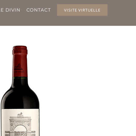
E DIVIN
CONTACT
VISITE VIRTUELLE