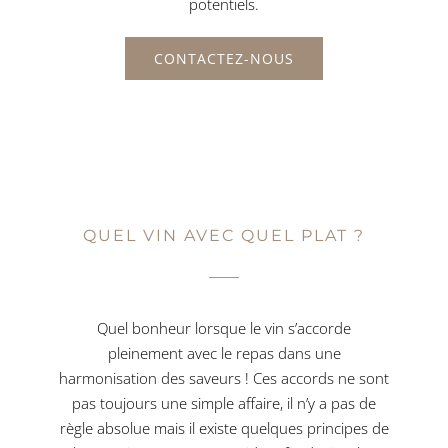
potentiels.
CONTACTEZ-NOUS
QUEL VIN AVEC QUEL PLAT ?
Quel bonheur lorsque le vin s’accorde
pleinement avec le repas dans une
harmonisation des saveurs ! Ces accords ne sont
pas toujours une simple affaire, il n’y a pas de
règle absolue mais il existe quelques principes de