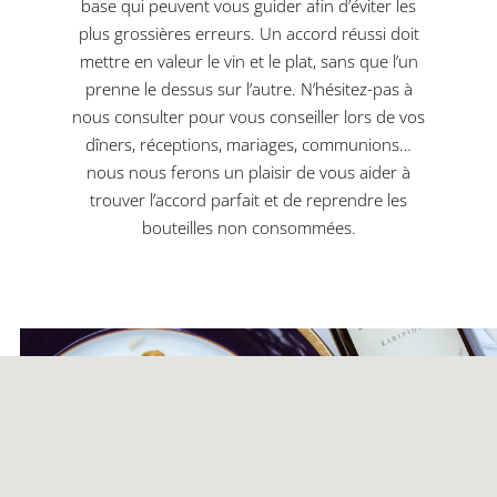
base qui peuvent vous guider afin d’éviter les
plus grossières erreurs. Un accord réussi doit
mettre en valeur le vin et le plat, sans que l’un
prenne le dessus sur l’autre. N’hésitez-pas à
nous consulter pour vous conseiller lors de vos
dîners, réceptions, mariages, communions…
nous nous ferons un plaisir de vous aider à
trouver l’accord parfait et de reprendre les
bouteilles non consommées.