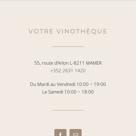
VOTRE VINOTHÈQUE
55, route d’Arlon L-8211 MAMER
+352 2631 1420
Du Mardi au Vendredi 10:00 ~ 19:00
Le Samedi 10:00 ~ 18:00