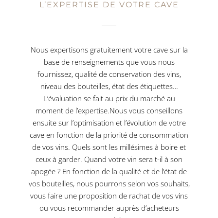
L’EXPERTISE DE VOTRE CAVE
Nous expertisons gratuitement votre cave sur la
base de renseignements que vous nous
fournissez, qualité de conservation des vins,
niveau des bouteilles, état des étiquettes…
L’évaluation se fait au prix du marché au
moment de l’expertise.Nous vous conseillons
ensuite sur l’optimisation et l’évolution de votre
cave en fonction de la priorité de consommation
de vos vins. Quels sont les millésimes à boire et
ceux à garder. Quand votre vin sera t-il à son
apogée ? En fonction de la qualité et de l’état de
vos bouteilles, nous pourrons selon vos souhaits,
vous faire une proposition de rachat de vos vins
ou vous recommander auprès d’acheteurs