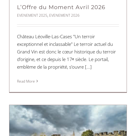
L’Offre du Moment Avril 2026
EVENEMENT 2025
,
EVENEMENT 2026
Château Léoville-Las-Cases "Un terroir
exceptionnel et inclassable" Le terroir actuel du
Grand Vin est donc le cœur historique du terroir
d’origine, et ce depuis le 17ᵉ siècle. Le portail,
emblème de la propriété, s’ouvre [...]
Read More