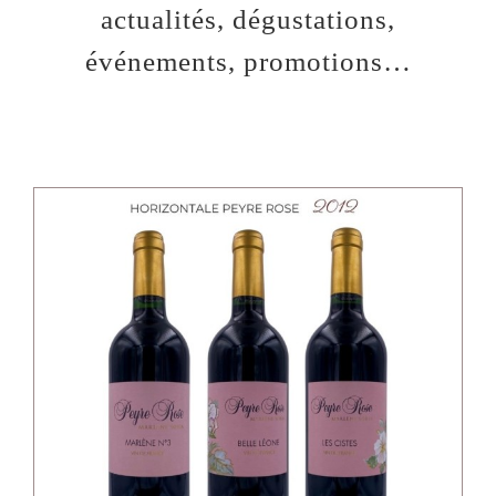
actualités, dégustations,
événements, promotions…