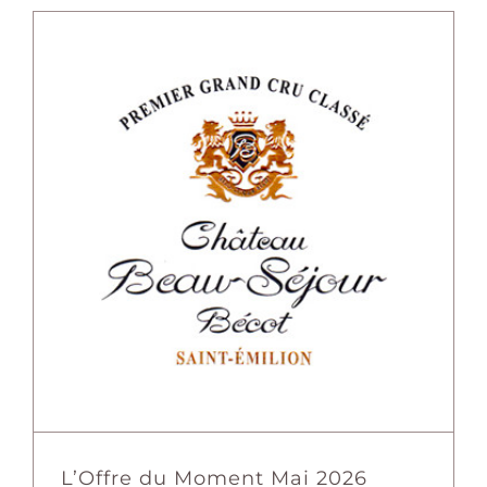
L’Offre du Moment Mai 2026