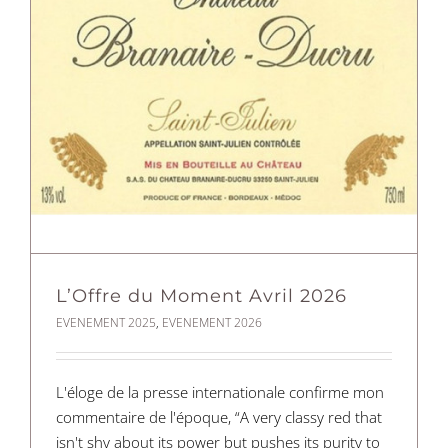
L’Offre du Moment Avril 2026
EVENEMENT 2025
,
EVENEMENT 2026
L'éloge de la presse internationale confirme mon
commentaire de l'époque, “A very classy red that
isn't shy about its power but pushes its purity to