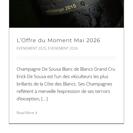
L’Offre du Moment Mai 2026
EVENEMENT 2025
,
EVENEMENT 2026
Champagne De Sousa Blanc de Blancs Grand Cru
Erick De Sousa est l'un des viticulteurs les plus
brillants de la Côte des Blancs. Ses Champagnes
reflètent à merveille l’expression de ses terroirs
d’exception, [...]
Read More