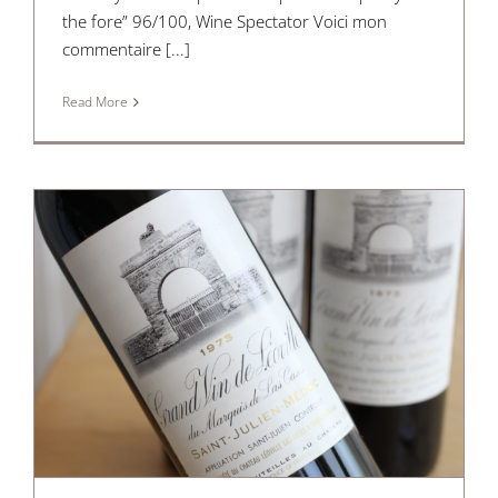
the fore” 96/100, Wine Spectator Voici mon
commentaire [...]
Read More