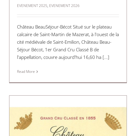
EVENEMENT 2025
,
EVENEMENT 2026
Château BeauSéjour-Bécot Situé sur le plateau
calcaire de Saint-Martin de Mazerat, à l'ouest de la
cité médiévale de Saint-Emilion, Château Beau-
Séjour Bécot, 1er Grand Cru Classé B de
l'appellation, couvre aujourd'hui 16,60 ha [...]
Read More