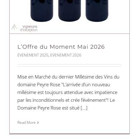
L’Offre du Moment Mai 2026
EVENEMENT 2025
,
EVENEMENT 2026
Mise en Marché du dernier Millésime des Vins du
domaine Peyre Rose "L’arrivée d’un nouveau
millésime est toujours attendue avec impatience
par les inconditionnels et crée l’événement"! Le
Domaine Peyre Rose est situé [...]
Read More