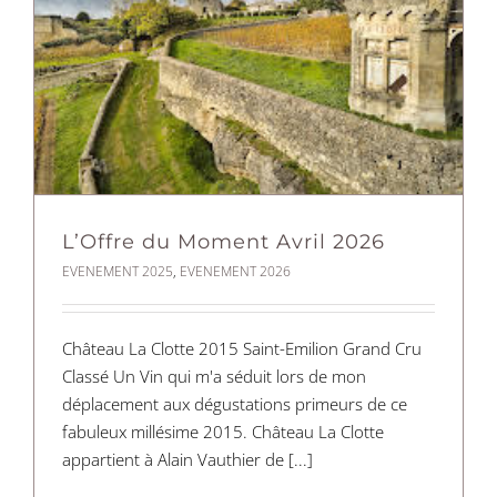
L’Offre du Moment Avril 2026
EVENEMENT 2025
,
EVENEMENT 2026
Château La Clotte 2015 Saint-Emilion Grand Cru
Classé Un Vin qui m'a séduit lors de mon
déplacement aux dégustations primeurs de ce
fabuleux millésime 2015. Château La Clotte
appartient à Alain Vauthier de [...]