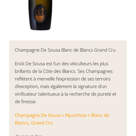
Champagne De Sousa Blanc de Blancs Grand Cru
Erick De Sousa est l’un des viticulteurs les plus
brillants de la Côte des Blancs. Ses Champagnes
reflètent à merveille l’expression de ses terroirs
d’exception, mais également la signature d’un
vinificateur talentueux à la recherche de pureté et
de finesse.
Champagne De Sousa « Mycorhize » Blanc de
Blancs, Grand Cru