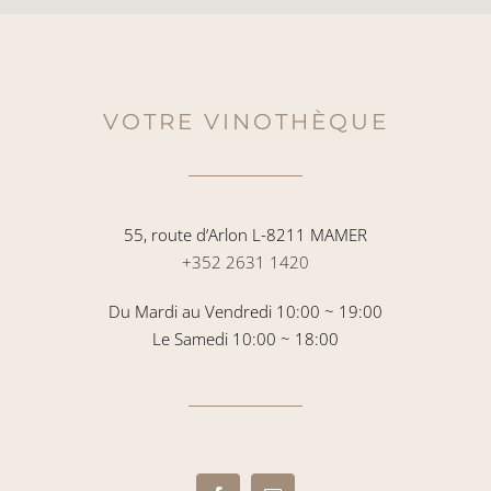
VOTRE VINOTHÈQUE
55, route d’Arlon L-8211 MAMER
+352 2631 1420
Du Mardi au Vendredi 10:00 ~ 19:00
Le Samedi 10:00 ~ 18:00