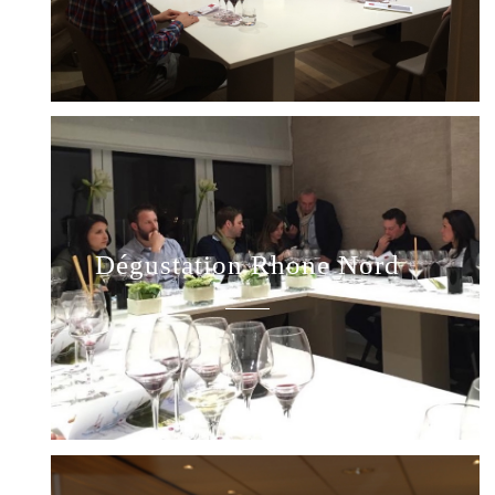
Dégustation Rhone Nord