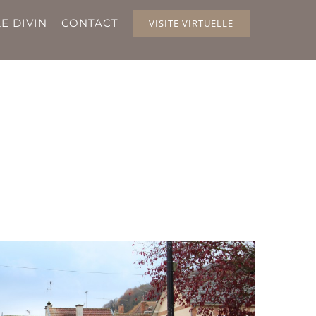
E DIVIN
CONTACT
VISITE VIRTUELLE