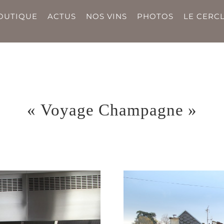
OUTIQUE
ACTUS
NOS VINS
PHOTOS
LE CERCL
« Voyage Champagne »