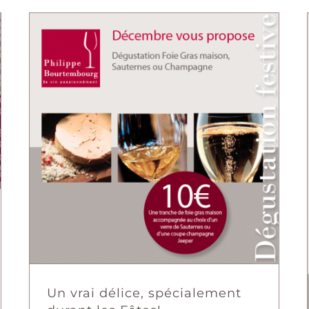
Un vrai délice, spécialement