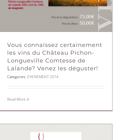
Vous connaissez certainement
les vins du Château Pichon-
Longueville Comtesse de
Lalande? Venez les déguster!
Categories:
EVENEMENT 2014
Read More