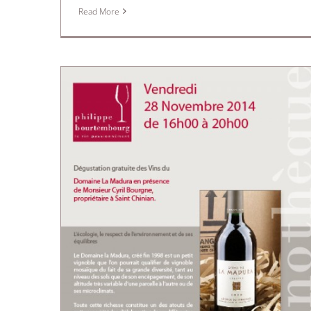
Read More