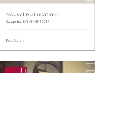
Nouvelle allocation!
Categories:
EVENEMENT 2014
Read More