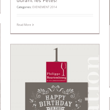
durant les Fêtes!
Categories:
EVENEMENT 2014
Read More