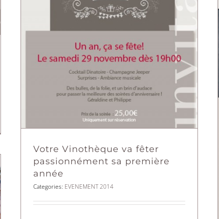
Votre Vinothèque va fêter
passionnément sa première
année
Categories:
EVENEMENT 2014