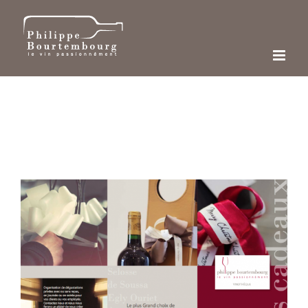
Passer
au
contenu