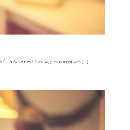
ls à Avize des Champagnes énergiques [...]