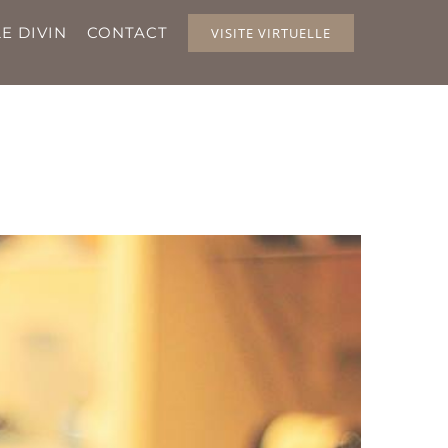
E DIVIN
CONTACT
VISITE VIRTUELLE