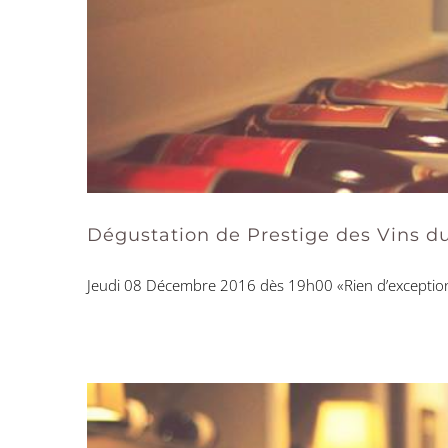
Dégustation de Prestige des Vins d
Jeudi 08 Décembre 2016 dès 19h00 «Rien d’exceptionne