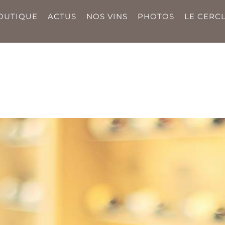
OUTIQUE
ACTUS
NOS VINS
PHOTOS
LE CERCL