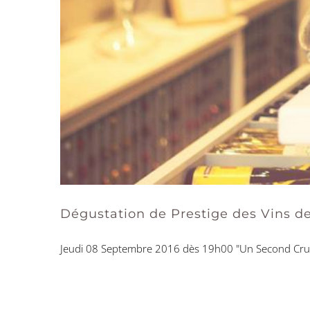
Dégustation de Prestige des Vins de
Jeudi 08 Septembre 2016 dès 19h00 "Un Second Cru d