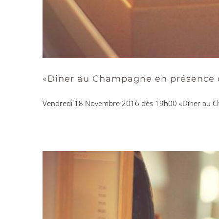
«Dîner au Champagne en présence d
Vendredi 18 Novembre 2016 dès 19h00 «Dîner au Cha