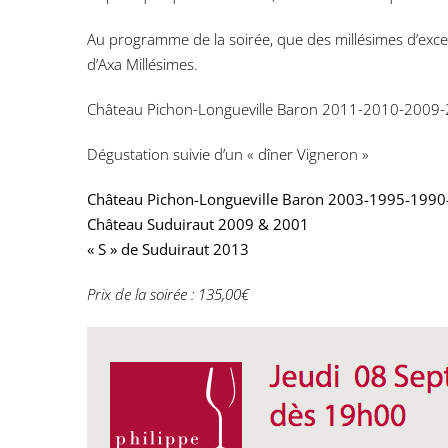
Au programme de la soirée, que des millésimes d’exce
d’Axa Millésimes.
Château Pichon-Longueville Baron 2011-2010-2009
Dégustation suivie d’un « dîner Vigneron »
Château Pichon-Longueville Baron 2003-1995-199
Château Suduiraut 2009 & 2001
« S » de Suduiraut 2013
Prix de la soirée : 135,00€