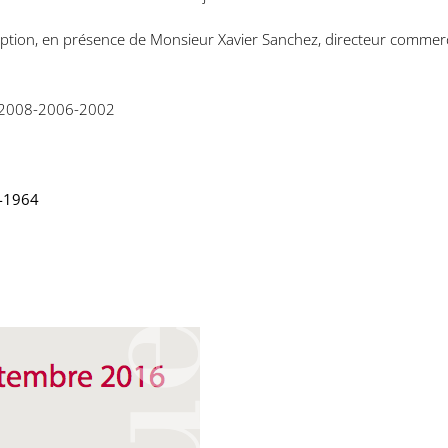
ption, en présence de Monsieur Xavier Sanchez, directeur commerci
-2008-2006-2002
0-1964