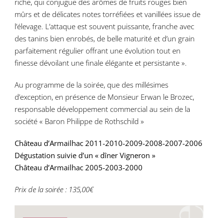
riche, qui conjugue des arômes de fruits rouges bien
mûrs et de délicates notes torréfiées et vanillées issue de
l’élevage. L’attaque est souvent puissante, franche avec
des tanins bien enrobés, de belle maturité et d’un grain
parfaitement régulier offrant une évolution tout en
finesse dévoilant une finale élégante et persistante ».
Au programme de la soirée, que des millésimes
d’exception, en présence de Monsieur Erwan le Brozec,
responsable développement commercial au sein de la
société « Baron Philippe de Rothschild »
Château d’Armailhac 2011-2010-2009-2008-2007-2006
Dégustation suivie d’un « dîner Vigneron »
Château d’Armailhac 2005-2003-2000
Prix de la soirée : 135,00€