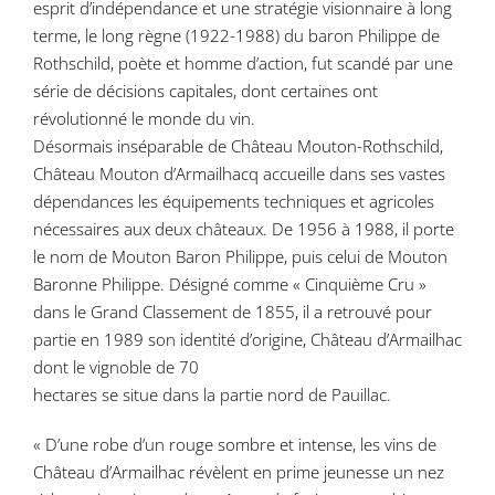
esprit d’indépendance et une stratégie visionnaire à long
terme, le long règne (1922-1988) du baron Philippe de
Rothschild, poète et homme d’action, fut scandé par une
série de décisions capitales, dont certaines ont
révolutionné le monde du vin.
Désormais inséparable de Château Mouton-Rothschild,
Château Mouton d’Armailhacq accueille dans ses vastes
dépendances les équipements techniques et agricoles
nécessaires aux deux châteaux. De 1956 à 1988, il porte
le nom de Mouton Baron Philippe, puis celui de Mouton
Baronne Philippe. Désigné comme « Cinquième Cru »
dans le Grand Classement de 1855, il a retrouvé pour
partie en 1989 son identité d’origine, Château d’Armailhac
dont le vignoble de 70
hectares se situe dans la partie nord de Pauillac.
« D’une robe d’un rouge sombre et intense, les vins de
Château d’Armailhac révèlent en prime jeunesse un nez