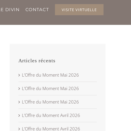
E DIVIN
CONTACT
VISITE VIRTUELLE
Articles récents
L’Offre du Moment Mai 2026
L’Offre du Moment Mai 2026
L’Offre du Moment Mai 2026
L’Offre du Moment Avril 2026
L’Offre du Moment Avril 2026