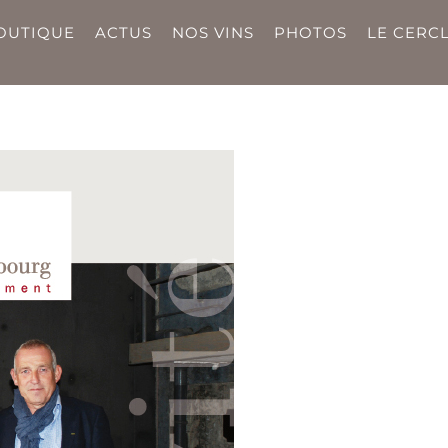
OUTIQUE
ACTUS
NOS VINS
PHOTOS
LE CERCL