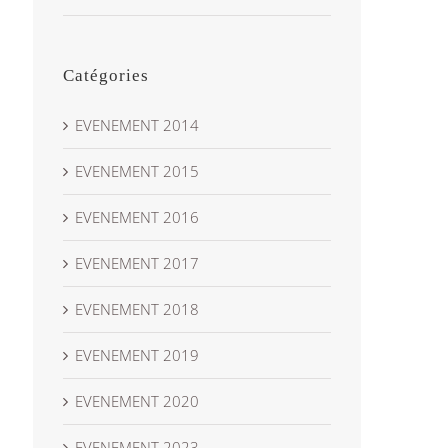
Catégories
EVENEMENT 2014
EVENEMENT 2015
EVENEMENT 2016
EVENEMENT 2017
EVENEMENT 2018
EVENEMENT 2019
EVENEMENT 2020
EVENEMENT 2023