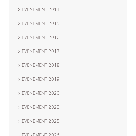
EVENEMENT 2014
EVENEMENT 2015
EVENEMENT 2016
EVENEMENT 2017
EVENEMENT 2018
EVENEMENT 2019
EVENEMENT 2020
EVENEMENT 2023
EVENEMENT 2025
EVENEMENT 2026