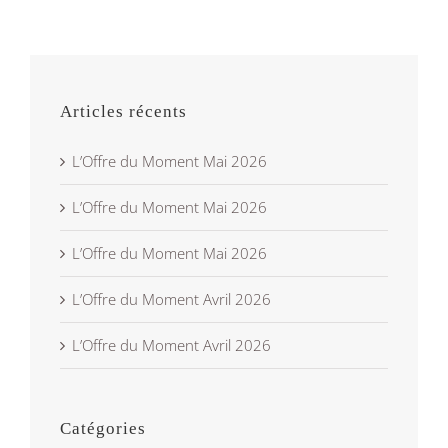
Articles récents
L’Offre du Moment Mai 2026
L’Offre du Moment Mai 2026
L’Offre du Moment Mai 2026
L’Offre du Moment Avril 2026
L’Offre du Moment Avril 2026
Catégories