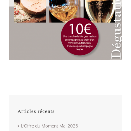
Articles récents
L’Offre du Moment Mai 2026