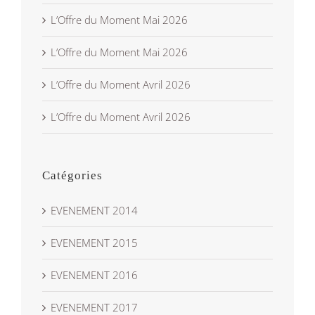
L’Offre du Moment Mai 2026
L’Offre du Moment Mai 2026
L’Offre du Moment Avril 2026
L’Offre du Moment Avril 2026
Catégories
EVENEMENT 2014
EVENEMENT 2015
EVENEMENT 2016
EVENEMENT 2017