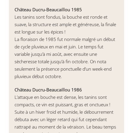
Château Ducru-Beaucaillou 1985
Les tanins sont fondus, la bouche est ronde et
suave, la structure est ample et généreuse, la finale
est longue sur les épices !
La floraison de 1985 fut normale malgré un début
de cycle pluvieux en mai et juin. Le temps fut
variable jusqu’à mi août, avec ensuite une
sècheresse totale jusqu’à fin octobre. On nota
seulement la présence ponctuelle d’un week-end
pluvieux début octobre.
Château Ducru-Beaucaillou 1986
L’attaque en bouche est dense, les tanins sont
compacts, ce vin est puissant, gras et onctueux !
Suite à un hiver froid et humide, le débourrement
débuta avec un léger retard qui fut cependant
rattrapé au moment de la véraison. Le beau temps