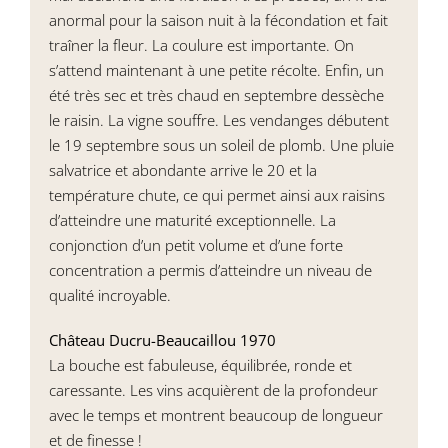
anormal pour la saison nuit à la fécondation et fait
traîner la fleur. La coulure est importante. On
s’attend maintenant à une petite récolte. Enfin, un
été très sec et très chaud en septembre dessèche
le raisin. La vigne souffre. Les vendanges débutent
le 19 septembre sous un soleil de plomb. Une pluie
salvatrice et abondante arrive le 20 et la
température chute, ce qui permet ainsi aux raisins
d’atteindre une maturité exceptionnelle. La
conjonction d’un petit volume et d’une forte
concentration a permis d’atteindre un niveau de
qualité incroyable.
Château Ducru-Beaucaillou 1970
La bouche est fabuleuse, équilibrée, ronde et
caressante. Les vins acquièrent de la profondeur
avec le temps et montrent beaucoup de longueur
et de finesse !