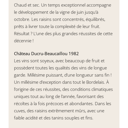
Chaud et sec. Un temps exceptionnel accompagne
le développement de la vigne de juin jusqu’à
octobre. Les raisins sont concentrés, équilibrés,
prêts à livrer toute la complexité de leur fruit.
Résultat ? L’une des plus grandes réussites de cette
décennie !
Château Ducru-Beaucaillou 1982
Les vins sont soyeux, avec beaucoup de fruit et
possèdent toutes les qualités des vins de longue
garde. Millésime puissant, d’une longueur sans fin !
Un millésime d’exception dans tout le Bordelais. À
l’origine de ces réussites, des conditions climatiques
uniques tout au long de l’année, favorisant des
récoltes à la fois précoces et abondantes. Dans les
cuves, des raisins extrêmement mûrs, avec une
faible acidité et des tanins souples et fins.