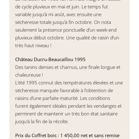
de cycle pluvieux en mai et juin. Le temps fut
variable jusqu’à mi août, avec ensuite une
sècheresse totale jusqu’à fin octobre. On nota
seulement la présence ponctuelle d’un week-end
pluvieux début octobre. Une qualité de raisin d’un
très haut niveau !
Château Ducru-Beaucaillou 1995
Des tanins denses et charnus, une finale longue et
chaleureuse !
L’été 1995 connut des températures élevées et une
sécheresse marquée favorable à l’obtention de
raisins d’une parfaite maturité. Les conditions
furent également idéales pendant les vendanges et
permirent de maintenir un très bon état sanitaire
jusqu’à la fin de la récolte.
Prix du Coffret bois : 1 450,00 net et sans remise