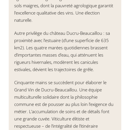
sols maigres, dont la pauvreté agrologique garantit
l’excellence qualitative des vins. Une élection
naturelle.
Autre privilège du château Ducru-Beaucaillou : sa
proximité avec l’estuaire (d’une superficie de 635
km2). Les quatre marées quotidiennes brassent
d’importantes masses d’eau, qui atténuent les
rigueurs hivernales, modèrent les canicules
estivales, dévient les trajectoires de grêle.
Cinquante mains se succèdent pour élaborer le
Grand Vin de Ducru-Beaucaillou. Une équipe
multiculturelle solidaire dont la philosophie
commune est de pousser au plus loin l’exigence du
métier. L’accumulation de soins et de détails font
une grande cuvée. Viticulture élitiste et
respectueuse – de l’intégralité de l’itinéraire