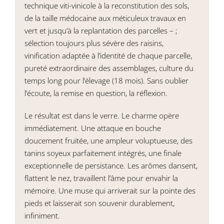
technique viti-vinicole à la reconstitution des sols,
de la taille médocaine aux méticuleux travaux en
vert et jusqu’à la replantation des parcelles – ;
sélection toujours plus sévère des raisins,
vinification adaptée à l’identité de chaque parcelle,
pureté extraordinaire des assemblages, culture du
temps long pour l’élevage (18 mois). Sans oublier
l’écoute, la remise en question, la réflexion.
Le résultat est dans le verre. Le charme opère
immédiatement. Une attaque en bouche
doucement fruitée, une ampleur voluptueuse, des
tanins soyeux parfaitement intégrés, une finale
exceptionnelle de persistance. Les arômes dansent,
flattent le nez, travaillent l’âme pour envahir la
mémoire. Une muse qui arriverait sur la pointe des
pieds et laisserait son souvenir durablement,
infiniment.