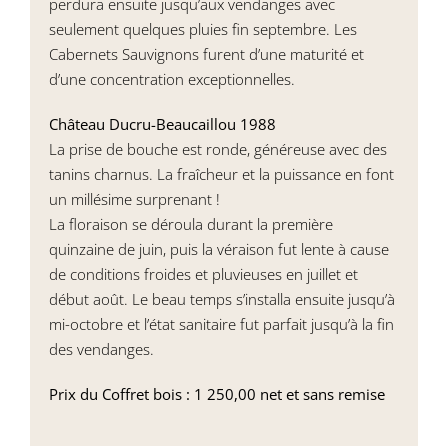
perdura ensuite jusqu’aux vendanges avec
seulement quelques pluies fin septembre. Les
Cabernets Sauvignons furent d’une maturité et
d’une concentration exceptionnelles.
Château Ducru-Beaucaillou 1988
La prise de bouche est ronde, généreuse avec des
tanins charnus. La fraîcheur et la puissance en font
un millésime surprenant !
La floraison se déroula durant la première
quinzaine de juin, puis la véraison fut lente à cause
de conditions froides et pluvieuses en juillet et
début août. Le beau temps s’installa ensuite jusqu’à
mi-octobre et l’état sanitaire fut parfait jusqu’à la fin
des vendanges.
Prix du Coffret bois : 1 250,00 net et sans remise