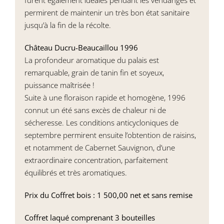
permirent de maintenir un très bon état sanitaire
jusqu’à la fin de la récolte.
Château Ducru-Beaucaillou 1996
La profondeur aromatique du palais est
remarquable, grain de tanin fin et soyeux,
puissance maîtrisée !
Suite à une floraison rapide et homogène, 1996
connut un été sans excès de chaleur ni de
sécheresse. Les conditions anticycloniques de
septembre permirent ensuite l’obtention de raisins,
et notamment de Cabernet Sauvignon, d’une
extraordinaire concentration, parfaitement
équilibrés et très aromatiques.
Prix du Coffret bois : 1 500,00 net et sans remise
Coffret laqué comprenant 3 bouteilles