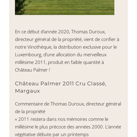
En ce début d’année 2020, Thomas Duroux,
directeur général de la propriété, vient de confier à
notre Vinothèque, la distribution exclusive pour le
Luxembourg, d’une allocation du merveilleux
millésime 2011, produit en faible quantité à
Château Palmer !
Château Palmer 2011 Cru Classé,
Margaux
Commentaire de Thomas Duroux, directeur général
de la propriété
« 2011 restera dans nos mémoires comme le
millésime le plus précoce des années 2000. L’année
végétative débute par un printemps