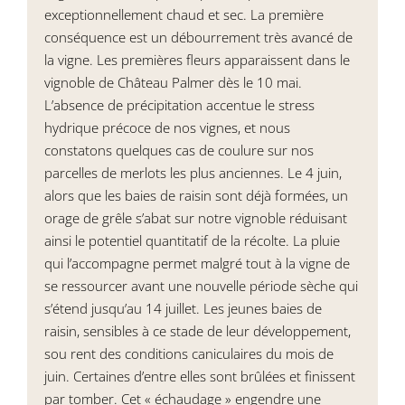
exceptionnellement chaud et sec. La première
conséquence est un débourrement très avancé de
la vigne. Les premières fleurs apparaissent dans le
vignoble de Château Palmer dès le 10 mai.
L’absence de précipitation accentue le stress
hydrique précoce de nos vignes, et nous
constatons quelques cas de coulure sur nos
parcelles de merlots les plus anciennes. Le 4 juin,
alors que les baies de raisin sont déjà formées, un
orage de grêle s’abat sur notre vignoble réduisant
ainsi le potentiel quantitatif de la récolte. La pluie
qui l’accompagne permet malgré tout à la vigne de
se ressourcer avant une nouvelle période sèche qui
s’étend jusqu’au 14 juillet. Les jeunes baies de
raisin, sensibles à ce stade de leur développement,
sou rent des conditions caniculaires du mois de
juin. Certaines d’entre elles sont brûlées et finissent
par tomber. Cet « échaudage » engendre une