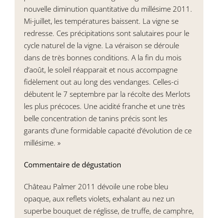
nouvelle diminution quantitative du millésime 2011.
Mi-juillet, les températures baissent. La vigne se
redresse. Ces précipitations sont salutaires pour le
cycle naturel de la vigne. La véraison se déroule
dans de très bonnes conditions. A la fin du mois
d’août, le soleil réapparait et nous accompagne
fidèlement out au long des vendanges. Celles-ci
débutent le 7 septembre par la récolte des Merlots
les plus précoces. Une acidité franche et une très
belle concentration de tanins précis sont les
garants d’une formidable capacité d’évolution de ce
millésime. »
Commentaire de dégustation
Château Palmer 2011 dévoile une robe bleu
opaque, aux reflets violets, exhalant au nez un
superbe bouquet de réglisse, de truffe, de camphre,