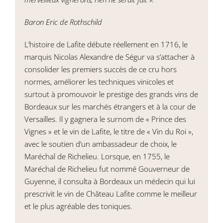
Baron Eric de Rothschild
L’histoire de Lafite débute réellement en 1716, le
marquis Nicolas Alexandre de Ségur va s’attacher à
consolider les premiers succès de ce cru hors
normes, améliorer les techniques vinicoles et
surtout à promouvoir le prestige des grands vins de
Bordeaux sur les marchés étrangers et à la cour de
Versailles. Il y gagnera le surnom de « Prince des
Vignes » et le vin de Lafite, le titre de « Vin du Roi »,
avec le soutien d’un ambassadeur de choix, le
Maréchal de Richelieu. Lorsque, en 1755, le
Maréchal de Richelieu fut nommé Gouverneur de
Guyenne, il consulta à Bordeaux un médecin qui lui
prescrivit le vin de Château Lafite comme le meilleur
et le plus agréable des toniques.