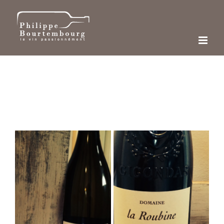
Passer
au
contenu