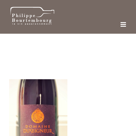
Passer
au
contenu