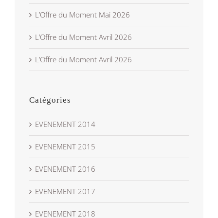
L’Offre du Moment Mai 2026
L’Offre du Moment Avril 2026
L’Offre du Moment Avril 2026
Catégories
EVENEMENT 2014
EVENEMENT 2015
EVENEMENT 2016
EVENEMENT 2017
EVENEMENT 2018