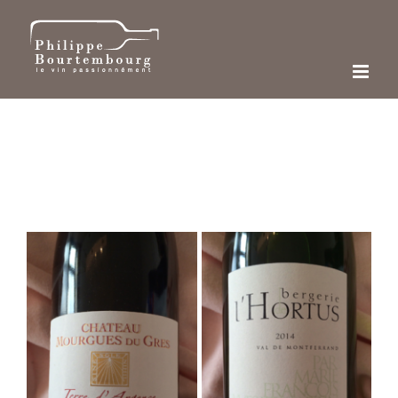
Passer
au
contenu