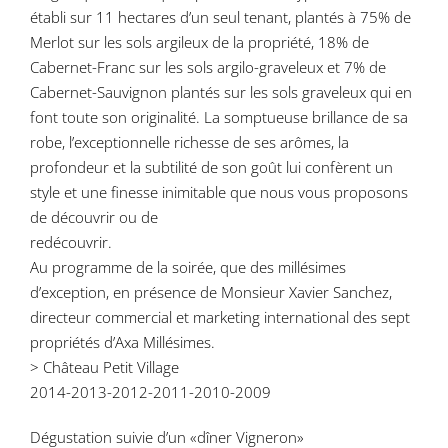
établi sur 11 hectares d’un seul tenant, plantés à 75% de
Merlot sur les sols argileux de la propriété, 18% de
Cabernet-Franc sur les sols argilo-graveleux et 7% de
Cabernet-Sauvignon plantés sur les sols graveleux qui en
font toute son originalité. La somptueuse brillance de sa
robe, l’exceptionnelle richesse de ses arômes, la
profondeur et la subtilité de son goût lui confèrent un
style et une finesse inimitable que nous vous proposons
de découvrir ou de
redécouvrir.
Au programme de la soirée, que des millésimes
d’exception, en présence de Monsieur Xavier Sanchez,
directeur commercial et marketing international des sept
propriétés d’Axa Millésimes.
> Château Petit Village
2014-2013-2012-2011-2010-2009
Dégustation suivie d’un «dîner Vigneron»