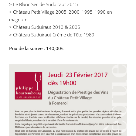
> Le Blanc Sec de Suduiraut 2015
> Château Petit Village 2005, 2000, 1995, 1990 en
magnum
> Château Suduiraut 2010 & 2005
> Château Suduiraut Crème de Tête 1989
Prix de la soirée : 140,00€