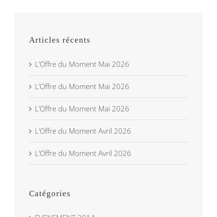
Articles récents
L’Offre du Moment Mai 2026
L’Offre du Moment Mai 2026
L’Offre du Moment Mai 2026
L’Offre du Moment Avril 2026
L’Offre du Moment Avril 2026
Catégories