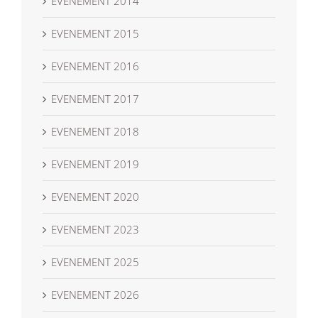
EVENEMENT 2014
EVENEMENT 2015
EVENEMENT 2016
EVENEMENT 2017
EVENEMENT 2018
EVENEMENT 2019
EVENEMENT 2020
EVENEMENT 2023
EVENEMENT 2025
EVENEMENT 2026