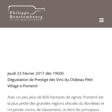
Passer
au
contenu
Jeudi 23 Février 2017 dès 19h00
Dégustation de Prestige des Vins du Château Petit
Village à Pomerol
Avec un peu plus de 800 hectares de vignes, Pomerol est
la plus petite des grandes régions viticoles du Bordelais et
n’a jamais connu de classement, ce dont les principaux