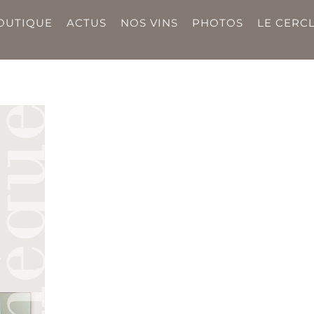
OUTIQUE
ACTUS
NOS VINS
PHOTOS
LE CERCL