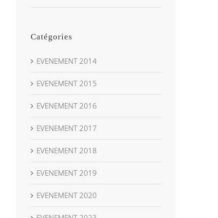
Catégories
EVENEMENT 2014
EVENEMENT 2015
EVENEMENT 2016
EVENEMENT 2017
EVENEMENT 2018
EVENEMENT 2019
EVENEMENT 2020
EVENEMENT 2023