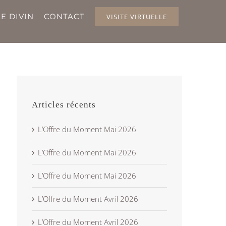
E DIVIN
CONTACT
VISITE VIRTUELLE
Articles récents
L’Offre du Moment Mai 2026
L’Offre du Moment Mai 2026
L’Offre du Moment Mai 2026
L’Offre du Moment Avril 2026
L’Offre du Moment Avril 2026