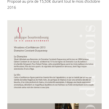
Proposé au prix de
15,50€
durant tout le mois d’octobre
2016