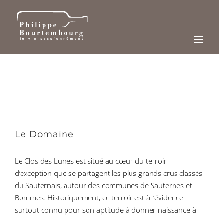
Passer
au
contenu
Le Domaine
Le Clos des Lunes est situé au cœur du terroir
d’exception que se partagent les plus grands crus classés
du Sauternais, autour des communes de Sauternes et
Bommes. Historiquement, ce terroir est à l’évidence
surtout connu pour son aptitude à donner naissance à