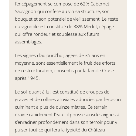
l’encépagement se compose de 62% Cabernet-
Sauvignon qui confère au vin sa structure, son
bouquet et son potentiel de vieillissement, Le reste
du vignoble est constitué de 38% Merlot, cépage
qui offre rondeur et souplesse aux futurs
assemblages.
Les vignes d’aujourd’hui, âgées de 35 ans en
moyenne, sont essentiellement le fruit des efforts
de restructuration, consentis par la famille Cruse
après 1945.
Le sol, quant à lui, est constitué de croupes de
graves et de collines alluviales adoucies par l’érosion
culminant à plus de quinze mètres. Ce terrain
draine rapidement l’eau : il pousse ainsi les vignes à
s’enraciner profondément dans son terroir pour y
puiser tout ce qui fera la typicité du Château