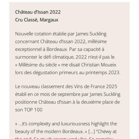
Château d’Issan 2022
Cru Classé, Margaux
Nouvelle cotation établie par James Suckling
concernant Château d’Issan 2022, millésime
exceptionnel à Bordeaux. Par sa capacité à
surmonter le défi climatique, 2022 n’est-il pas le
« Millésime du siècle » me disait Christian Moueix
lors des dégustation primeurs au printemps 2023.
Le nouveau classement des Vins de France 2025
établi en ce mois de septembre par James Suckling
positionne Château d’Issan à la deuxième place de
son TOP 100
« …it’s complexity and luxuriousness highlight the
beauty of the modern Bordeaux. » […] “Chewy at