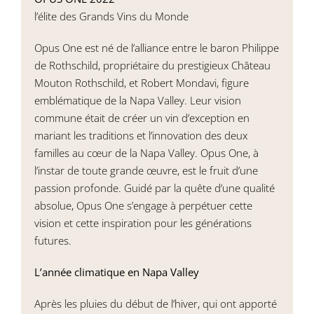
l’élite des Grands Vins du Monde
Opus One est né de l’alliance entre le baron Philippe
de Rothschild, propriétaire du prestigieux Château
Mouton Rothschild, et Robert Mondavi, figure
emblématique de la Napa Valley. Leur vision
commune était de créer un vin d’exception en
mariant les traditions et l’innovation des deux
familles au cœur de la Napa Valley. Opus One, à
l’instar de toute grande œuvre, est le fruit d’une
passion profonde. Guidé par la quête d’une qualité
absolue, Opus One s’engage à perpétuer cette
vision et cette inspiration pour les générations
futures.
L’année climatique en Napa Valley
Après les pluies du début de l’hiver, qui ont apporté