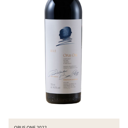
OPUS ONE 2022