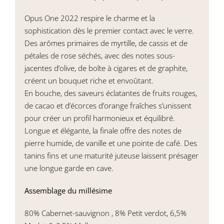
Opus One 2022 respire le charme et la
sophistication dès le premier contact avec le verre.
Des arômes primaires de myrtille, de cassis et de
pétales de rose séchés, avec des notes sous-
jacentes d’olive, de boîte à cigares et de graphite,
créent un bouquet riche et envoûtant.
En bouche, des saveurs éclatantes de fruits rouges,
de cacao et d’écorces d’orange fraîches s’unissent
pour créer un profil harmonieux et équilibré.
Longue et élégante, la finale offre des notes de
pierre humide, de vanille et une pointe de café. Des
tanins fins et une maturité juteuse laissent présager
une longue garde en cave.
Assemblage du millésime
80% Cabernet-sauvignon , 8% Petit verdot, 6,5%