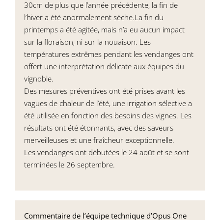
30cm de plus que l’année précédente, la fin de
l’hiver a été anormalement sèche.La fin du
printemps a été agitée, mais n’a eu aucun impact
sur la floraison, ni sur la nouaison. Les
températures extrêmes pendant les vendanges ont
offert une interprétation délicate aux équipes du
vignoble.
Des mesures préventives ont été prises avant les
vagues de chaleur de l’été, une irrigation sélective a
été utilisée en fonction des besoins des vignes. Les
résultats ont été étonnants, avec des saveurs
merveilleuses et une fraîcheur exceptionnelle.
Les vendanges ont débutées le 24 août et se sont
terminées le 26 septembre.
Commentaire de l’équipe technique d’Opus One