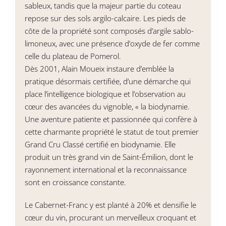
sableux, tandis que la majeur partie du coteau
repose sur des sols argilo-calcaire. Les pieds de
côte de la propriété sont composés d’argile sablo-
limoneux, avec une présence d’oxyde de fer comme
celle du plateau de Pomerol.
Dès 2001, Alain Moueix instaure d’emblée la
pratique désormais certifiée, d’une démarche qui
place l’intelligence biologique et l’observation au
cœur des avancées du vignoble, « la biodynamie.
Une aventure patiente et passionnée qui confère à
cette charmante propriété le statut de tout premier
Grand Cru Classé certifié en biodynamie. Elle
produit un très grand vin de Saint-Émilion, dont le
rayonnement international et la reconnaissance
sont en croissance constante.
Le Cabernet-Franc y est planté à 20% et densifie le
cœur du vin, procurant un merveilleux croquant et