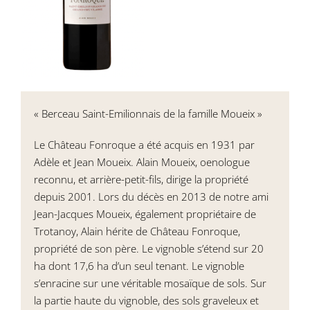
« Berceau Saint-Emilionnais de la famille Moueix »
Le Château Fonroque a été acquis en 1931 par
Adèle et Jean Moueix. Alain Moueix, oenologue
reconnu, et arrière-petit-fils, dirige la propriété
depuis 2001. Lors du décès en 2013 de notre ami
Jean-Jacques Moueix, également propriétaire de
Trotanoy, Alain hérite de Château Fonroque,
propriété de son père. Le vignoble s’étend sur 20
ha dont 17,6 ha d’un seul tenant. Le vignoble
s’enracine sur une véritable mosaïque de sols. Sur
la partie haute du vignoble, des sols graveleux et