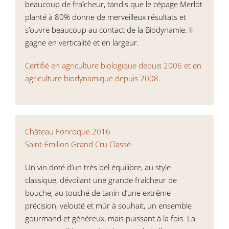
beaucoup de fraîcheur, tandis que le cépage Merlot
planté à 80% donne de merveilleux résultats et
s’ouvre beaucoup au contact de la Biodynamie. Il
gagne en verticalité et en largeur.
Certifié en agriculture biologique depuis 2006 et en
agriculture biodynamique depuis 2008.
Château Fonroque 2016
Saint-Emilion Grand Cru Classé
Un vin doté d’un très bel équilibre, au style
classique, dévoilant une grande fraîcheur de
bouche, au touché de tanin d’une extrême
précision, velouté et mûr à souhait, un ensemble
gourmand et généreux, mais puissant à la fois. La