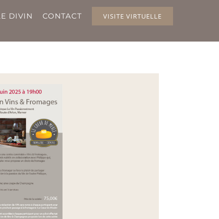
E DIVIN
CONTACT
VISITE VIRTUELLE