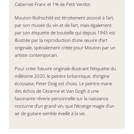
Cabernet-Franc et 1% de Petit Verdot.
Mouton-Rothschild est étroitement associé à l’art,
par son musée du vin et de l’art, mais également
par son étiquette de bouteille qui depuis 1945 est
illustrée par la reproduction d’une œuvre d’art
originale, spécialement créée pour Mouton par un
artiste contemporain.
Pour créer l’œuvre originale illustrant l’étiquette du
millésime 2020, le peintre britannique, d’origine
écossaise, Peter Doig est choisi. Le peintre marie
des échos de Cézanne et Van Gogh à une
fascinante rêverie personnelle sur la naissance
nocturne d’un grand vin, que l’étrange magie d’un
air de guitare semble éveillé à la vie.