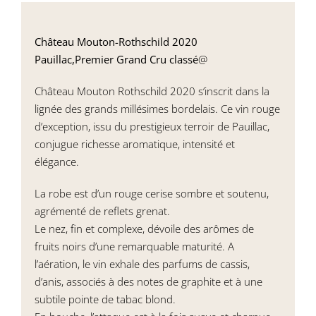
Château Mouton-Rothschild 2020
Pauillac,Premier Grand Cru classé
@
Château Mouton Rothschild 2020 s’inscrit dans la
lignée des grands millésimes bordelais. Ce vin rouge
d’exception, issu du prestigieux terroir de Pauillac,
conjugue richesse aromatique, intensité et
élégance.
La robe est d’un rouge cerise sombre et soutenu,
agrémenté de reflets grenat.
Le nez, fin et complexe, dévoile des arômes de
fruits noirs d’une remarquable maturité. A
l’aération, le vin exhale des parfums de cassis,
d’anis, associés à des notes de graphite et à une
subtile pointe de tabac blond.