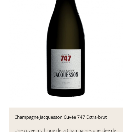
Champagne Jacquesson Cuvée 747 Extra-brut
Une cuvée mythique de la Champagne, une idée de