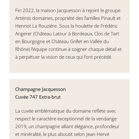
Fin 2022, la maison Jacquesson à rejoint le groupe
Artémis domaines, propriété des familles Pinault et
Henriot La Rouzière. Sous la houlette de Frédéric
Angerer (Château Latour à Bordeaux, Clos de Tart
en Bourgogne et Château Grillet en Vallée du
Rhône) l’équipe continue à soigner chaque détail et
à perpétuer la vision de ceux qui l’ont précédé.
Champagne Jacquesson
Cuvée 747 Extra-brut
La cuvée emblématique du domaine reflète avec
respect le caractère exceptionnel de la vendange
2019, un champagne alliant élégance, profondeur
et minéralité, le plus aboutit selon Jean-Hervé