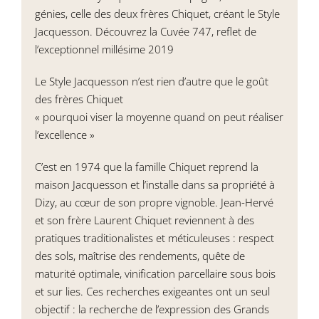
génies, celle des deux frères Chiquet, créant le Style
Jacquesson. Découvrez la Cuvée 747, reflet de
l’exceptionnel millésime 2019
Le Style Jacquesson n’est rien d’autre que le goût
des frères Chiquet
« pourquoi viser la moyenne quand on peut réaliser
l’excellence »
C’est en 1974 que la famille Chiquet reprend la
maison Jacquesson et l’installe dans sa propriété à
Dizy, au cœur de son propre vignoble. Jean-Hervé
et son frère Laurent Chiquet reviennent à des
pratiques traditionalistes et méticuleuses : respect
des sols, maîtrise des rendements, quête de
maturité optimale, vinification parcellaire sous bois
et sur lies. Ces recherches exigeantes ont un seul
objectif : la recherche de l’expression des Grands