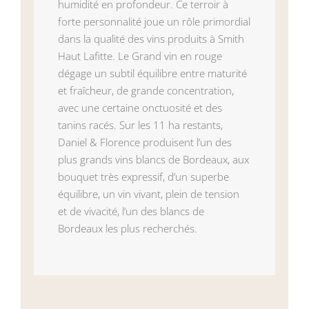
humidité en profondeur. Ce terroir à
forte personnalité joue un rôle primordial
dans la qualité des vins produits à Smith
Haut Lafitte. Le Grand vin en rouge
dégage un subtil équilibre entre maturité
et fraîcheur, de grande concentration,
avec une certaine onctuosité et des
tanins racés. Sur les 11 ha restants,
Daniel & Florence produisent l’un des
plus grands vins blancs de Bordeaux, aux
bouquet très expressif, d’un superbe
équilibre, un vin vivant, plein de tension
et de vivacité, l’un des blancs de
Bordeaux les plus recherchés.