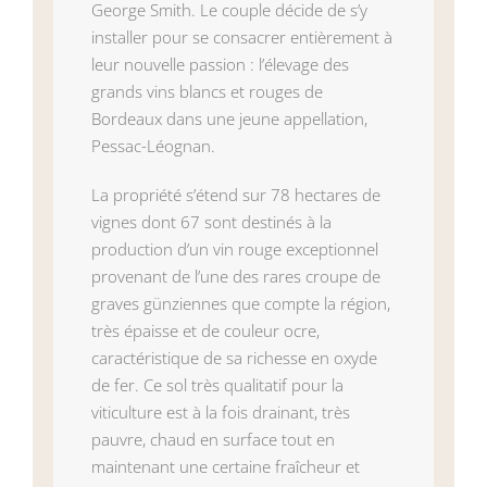
George Smith. Le couple décide de s’y
installer pour se consacrer entièrement à
leur nouvelle passion : l’élevage des
grands vins blancs et rouges de
Bordeaux dans une jeune appellation,
Pessac-Léognan.
La propriété s’étend sur 78 hectares de
vignes dont 67 sont destinés à la
production d’un vin rouge exceptionnel
provenant de l’une des rares croupe de
graves günziennes que compte la région,
très épaisse et de couleur ocre,
caractéristique de sa richesse en oxyde
de fer. Ce sol très qualitatif pour la
viticulture est à la fois drainant, très
pauvre, chaud en surface tout en
maintenant une certaine fraîcheur et