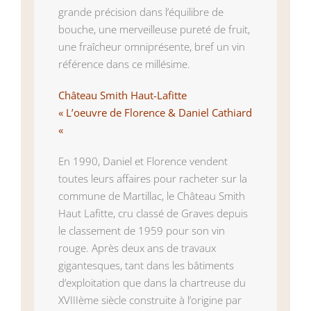
grande précision dans l’équilibre de
bouche, une merveilleuse pureté de fruit,
une fraîcheur omniprésente, bref un vin
référence dans ce millésime.
Château Smith Haut-Lafitte
« L’oeuvre de Florence & Daniel Cathiard
«
En 1990, Daniel et Florence vendent
toutes leurs affaires pour racheter sur la
commune de Martillac, le Château Smith
Haut Lafitte, cru classé de Graves depuis
le classement de 1959 pour son vin
rouge. Après deux ans de travaux
gigantesques, tant dans les bâtiments
d’exploitation que dans la chartreuse du
XVIIIème siècle construite à l’origine par