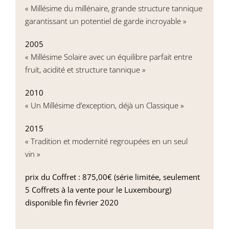
« Millésime du millénaire, grande structure tannique
garantissant un potentiel de garde incroyable »
2005
« Millésime Solaire avec un équilibre parfait entre
fruit, acidité et structure tannique »
2010
« Un Millésime d’exception, déjà un Classique »
2015
« Tradition et modernité regroupées en un seul
vin »
prix du Coffret : 875,00€ (série limitée, seulement
5 Coffrets à la vente pour le Luxembourg)
disponible fin février 2020