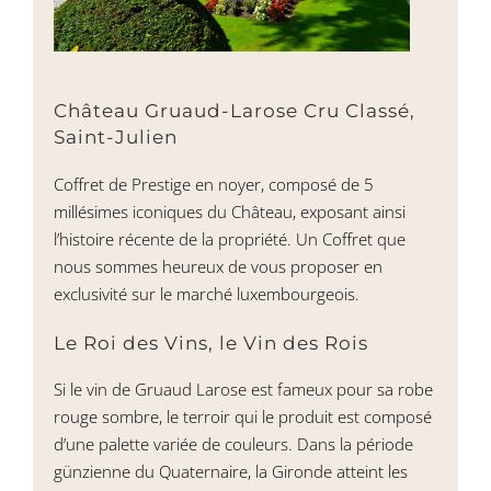
Château Gruaud-Larose Cru Classé,
Saint-Julien
Coffret de Prestige en noyer, composé de 5
millésimes iconiques du Château, exposant ainsi
l’histoire récente de la propriété. Un Coffret que
nous sommes heureux de vous proposer en
exclusivité sur le marché luxembourgeois.
Le Roi des Vins, le Vin des Rois
Si le vin de Gruaud Larose est fameux pour sa robe
rouge sombre, le terroir qui le produit est composé
d’une palette variée de couleurs. Dans la période
günzienne du Quaternaire, la Gironde atteint les