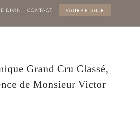
E DIVIN
CONTACT
VISITE VIRTUELLE
nique Grand Cru Classé,
ence de Monsieur Victor