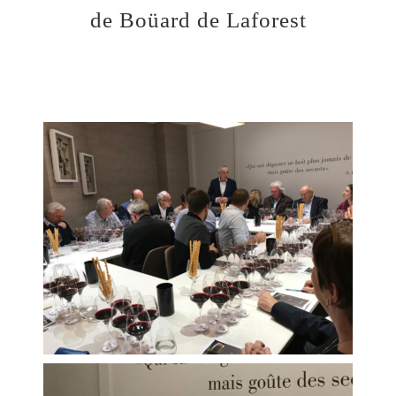
de Boüard de Laforest