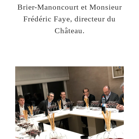
Brier-Manoncourt et Monsieur
Frédéric Faye, directeur du
Château.