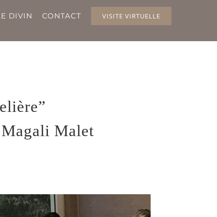
E DIVIN
CONTACT
VISITE VIRTUELLE
elière”
 Magali Malet