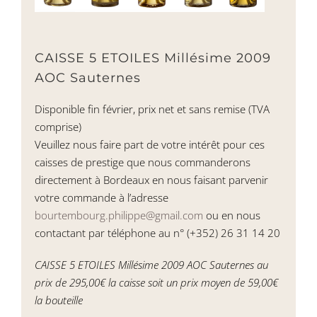
CAISSE 5 ETOILES Millésime 2009
AOC Sauternes
Disponible fin février, prix net et sans remise (TVA
comprise)
Veuillez nous faire part de votre intérêt pour ces
caisses de prestige que nous commanderons
directement à Bordeaux en nous faisant parvenir
votre commande à l’adresse
bourtembourg.philippe@gmail.com
ou en nous
contactant par téléphone au n° (+352) 26 31 14 20
CAISSE 5 ETOILES Millésime 2009 AOC Sauternes au
prix de 295,00€ la caisse soit un prix moyen de 59,00€
la bouteille