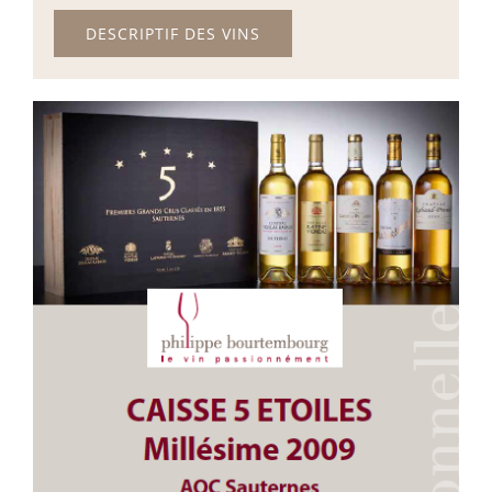
DESCRIPTIF DES VINS